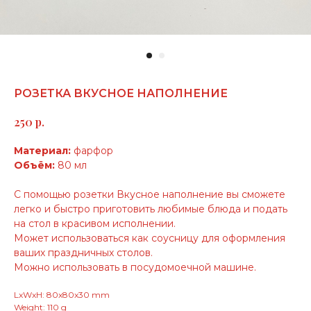
РОЗЕТКА ВКУСНОЕ НАПОЛНЕНИЕ
р.
250
Материал:
фарфор
Объём:
80 мл
С помощью розетки Вкусное наполнение вы сможете
легко и быстро приготовить любимые блюда и подать
на стол в красивом исполнении.
Может использоваться как соусницу для оформления
ваших праздничных столов.
Можно использовать в посудомоечной машине.
LxWxH: 80x80x30 mm
Weight: 110 g