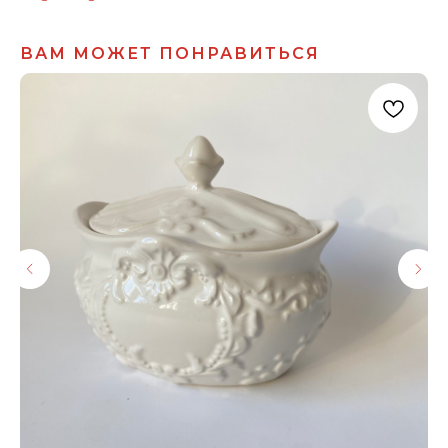
ВАМ МОЖЕТ ПОНРАВИТЬСЯ