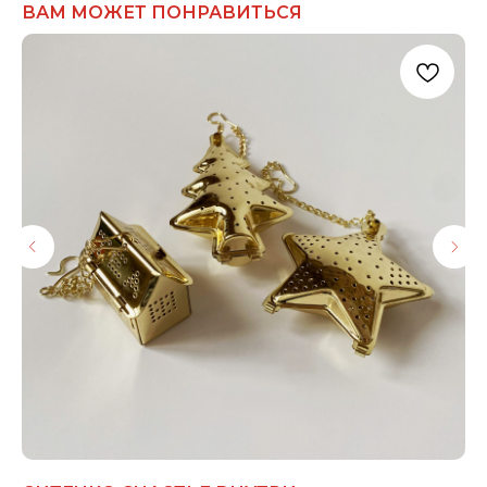
ВАМ МОЖЕТ ПОНРАВИТЬСЯ