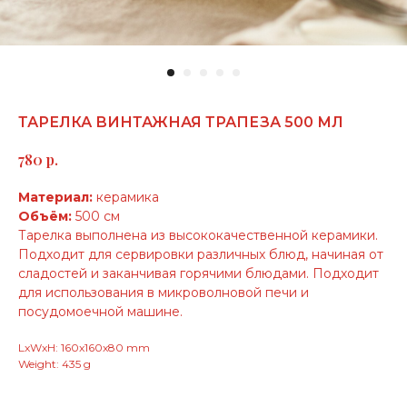
ТАРЕЛКА ВИНТАЖНАЯ ТРАПЕЗА 500 МЛ
р.
780
Материал:
керамика
Объём:
500 см
Тарелка выполнена из высококачественной керамики.
Подходит для сервировки различных блюд, начиная от
сладостей и заканчивая горячими блюдами. Подходит
для использования в микроволновой печи и
посудомоечной машине.
LxWxH: 160x160x80 mm
Weight: 435 g