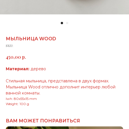
МЫЛЬНИЦА WOOD
SKU:
р.
450,00
Материал:
дерево
Стильная мыльница, представлена в двух формах.
Мыльница Wood отлично дополнит интерьер любой
ванной комнаты.
lwh: 80x55x15 mm
Weight: 100 g
ВАМ МОЖЕТ ПОНРАВИТЬСЯ